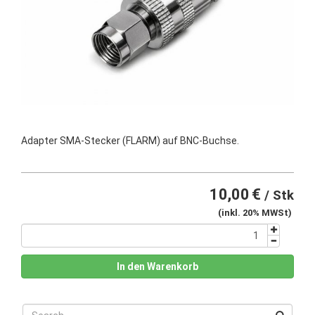
Adapter SMA-Stecker (FLARM) auf BNC-Buchse.
10,00
€
/ Stk
(inkl. 20% MWSt)
In den Warenkorb