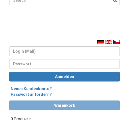
Login
Passwort
Anmelden
Neues Kundenkonto?
Passwort anfordern?
Warenkorb
0 Produkte