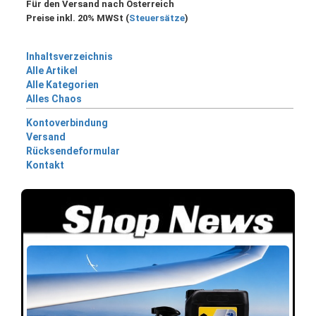
Für den Versand nach Österreich
Preise inkl. 20% MWSt (
Steuersätze
)
Inhaltsverzeichnis
Alle Artikel
Alle Kategorien
Alles Chaos
Kontoverbindung
Versand
Rücksendeformular
Kontakt