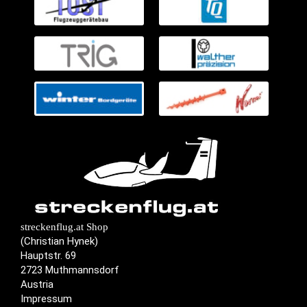
streckenflug.at Shop
(Christian Hynek)
Hauptstr. 69
2723 Muthmannsdorf
Austria
Impressum