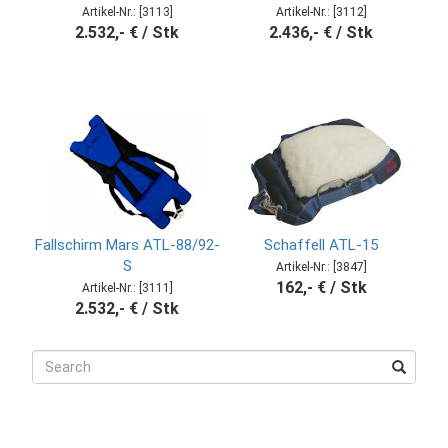
Artikel-Nr.: [3113]
Artikel-Nr.: [3112]
2.532,- € / Stk
2.436,- € / Stk
Fallschirm Mars ATL-88/92-
Schaffell ATL-15
S
Artikel-Nr.: [3847]
162,- € / Stk
Artikel-Nr.: [3111]
2.532,- € / Stk