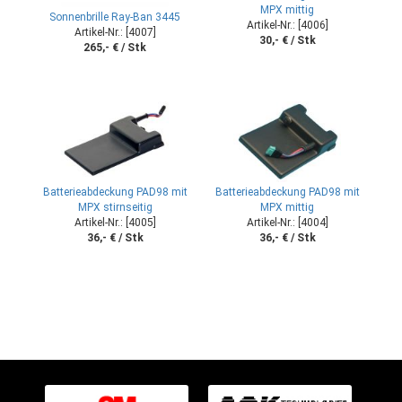
MPX mittig
Sonnenbrille Ray-Ban 3445
Artikel-Nr.: [4006]
Artikel-Nr.: [4007]
30,- € / Stk
265,- € / Stk
Batterieabdeckung PAD98 mit
Batterieabdeckung PAD98 mit
MPX stirnseitig
MPX mittig
Artikel-Nr.: [4005]
Artikel-Nr.: [4004]
36,- € / Stk
36,- € / Stk