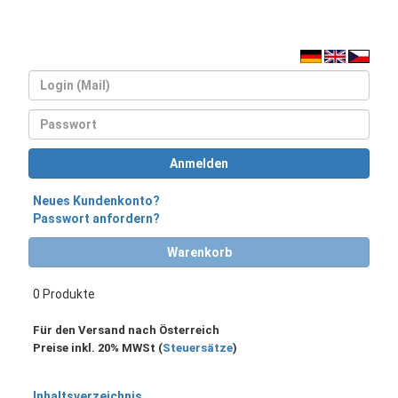
Login
Passwort
Anmelden
Neues Kundenkonto?
Passwort anfordern?
Warenkorb
0 Produkte
Für den Versand nach Österreich
Preise inkl. 20% MWSt (
Steuersätze
)
Inhaltsverzeichnis