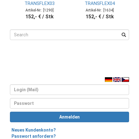
TRANSFLEX03
TRANSFLEX04
Artikel-Nr.: [1290]
Artikel-Nr.: [1634]
152,- € / Stk
152,- € / Stk
Login
Passwort
Anmelden
Neues Kundenkonto?
Passwort anfordern?