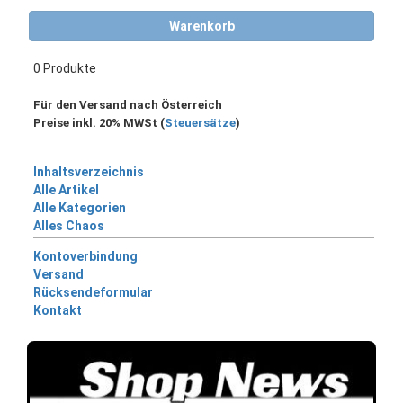
Warenkorb
0 Produkte
Für den Versand nach Österreich
Preise inkl. 20% MWSt (
Steuersätze
)
Inhaltsverzeichnis
Alle Artikel
Alle Kategorien
Alles Chaos
Kontoverbindung
Versand
Rücksendeformular
Kontakt