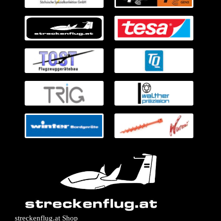
streckenflug.at Shop