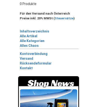
0 Produkte
Für den Versand nach Österreich
Preise inkl. 20% MWSt (
Steuersätze
)
Inhaltsverzeichnis
Alle Artikel
Alle Kategorien
Alles Chaos
Kontoverbindung
Versand
Rücksendeformular
Kontakt