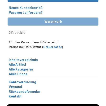
Neues Kundenkonto?
Passwort anfordern?
Warenkorb
0 Produkte
Für den Versand nach Österreich
Preise inkl. 20% MWSt (
Steuersätze
)
Inhaltsverzeichnis
Alle Artikel
Alle Kategorien
Alles Chaos
Kontoverbindung
Versand
Rücksendeformular
Kontakt