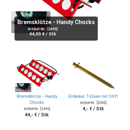
Bremsklötze - Handy Chocks
Artikel-Nr.: [2495]
44,00 € / Stk
Bremsklötze - Handy
Erdanker T-Eisen mit Stift
Chocks
Artikel-Nr.: [2000]
4,- € / Stk
Artikel-Nr.: [2495]
44,- € / Stk