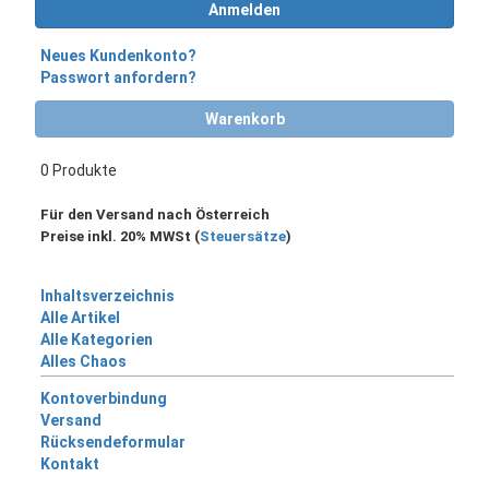
Anmelden
Neues Kundenkonto?
Passwort anfordern?
Warenkorb
0 Produkte
Für den Versand nach Österreich
Preise inkl. 20% MWSt (
Steuersätze
)
Inhaltsverzeichnis
Alle Artikel
Alle Kategorien
Alles Chaos
Kontoverbindung
Versand
Rücksendeformular
Kontakt