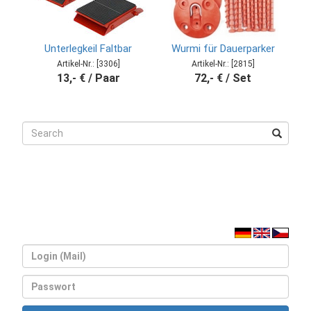
Unterlegkeil Faltbar
Wurmi für Dauerparker
Artikel-Nr.: [3306]
Artikel-Nr.: [2815]
13,- € / Paar
72,- € / Set
Login
Passwort