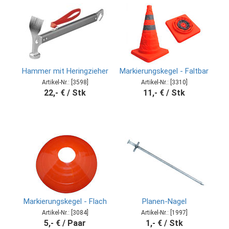
Hammer mit Heringzieher
Markierungskegel - Faltbar
Artikel-Nr.: [3598]
Artikel-Nr.: [3310]
22,- € / Stk
11,- € / Stk
Markierungskegel - Flach
Planen-Nagel
Artikel-Nr.: [3084]
Artikel-Nr.: [1997]
5,- € / Paar
1,- € / Stk