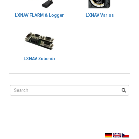
LXNAV FLARM & Logger
LXNAV Varios
LXNAV Zubehör