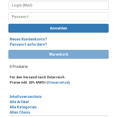
Login
Passwort
Anmelden
Neues Kundenkonto?
Passwort anfordern?
Warenkorb
0 Produkte
Für den Versand nach Österreich
Preise inkl. 20% MWSt (
Steuersätze
)
Inhaltsverzeichnis
Alle Artikel
Alle Kategorien
Alles Chaos