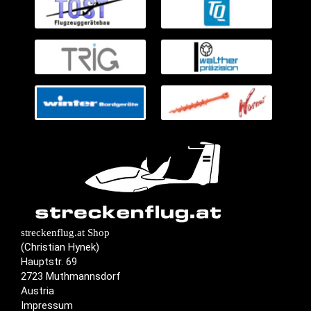
streckenflug.at Shop
(Christian Hynek)
Hauptstr. 69
2723 Muthmannsdorf
Austria
Impressum