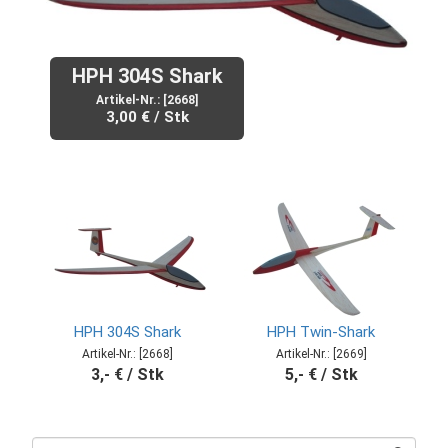
HPH 304S Shark
Artikel-Nr.: [2668]
3,00 € / Stk
HPH 304S Shark
HPH Twin-Shark
Artikel-Nr.: [2668]
Artikel-Nr.: [2669]
3,- € / Stk
5,- € / Stk