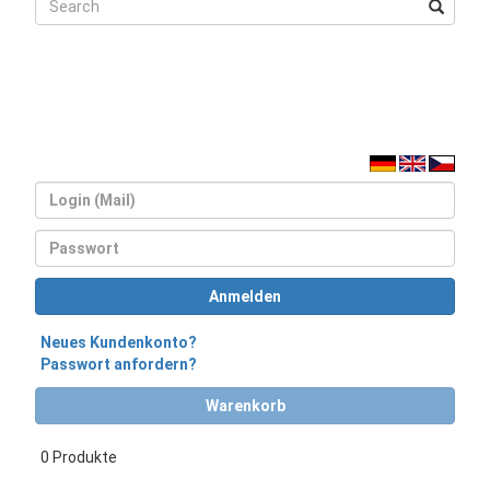
Login
Passwort
Anmelden
Neues Kundenkonto?
Passwort anfordern?
Warenkorb
0 Produkte