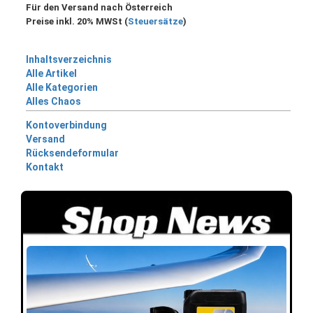
Für den Versand nach Österreich
Preise inkl. 20% MWSt (
Steuersätze
)
Inhaltsverzeichnis
Alle Artikel
Alle Kategorien
Alles Chaos
Kontoverbindung
Versand
Rücksendeformular
Kontakt