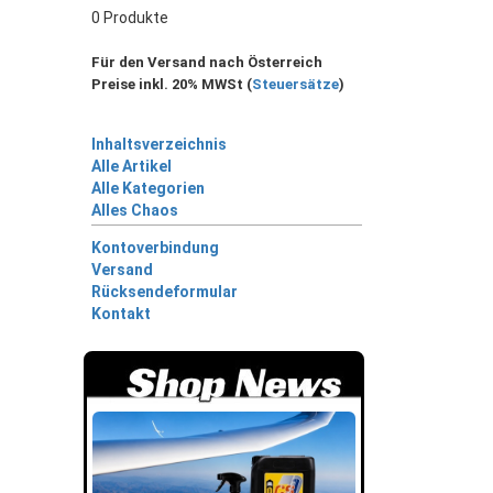
0 Produkte
Für den Versand nach Österreich
Preise inkl. 20% MWSt (
Steuersätze
)
Inhaltsverzeichnis
Alle Artikel
Alle Kategorien
Alles Chaos
Kontoverbindung
Versand
Rücksendeformular
Kontakt