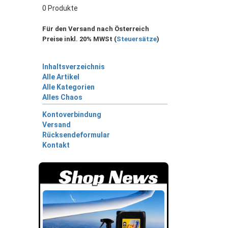
0 Produkte
Für den Versand nach Österreich
Preise inkl. 20% MWSt (
Steuersätze
)
Inhaltsverzeichnis
Alle Artikel
Alle Kategorien
Alles Chaos
Kontoverbindung
Versand
Rücksendeformular
Kontakt