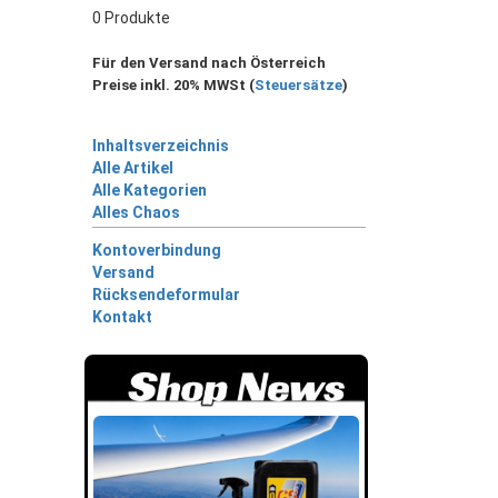
0 Produkte
Für den Versand nach Österreich
Preise inkl. 20% MWSt (
Steuersätze
)
Inhaltsverzeichnis
Alle Artikel
Alle Kategorien
Alles Chaos
Kontoverbindung
Versand
Rücksendeformular
Kontakt