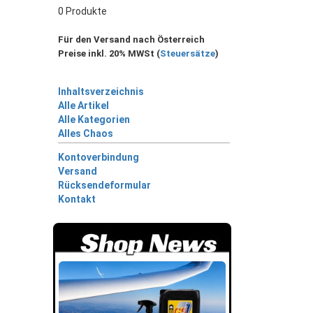
0 Produkte
Für den Versand nach Österreich
Preise inkl. 20% MWSt (
Steuersätze
)
Inhaltsverzeichnis
Alle Artikel
Alle Kategorien
Alles Chaos
Kontoverbindung
Versand
Rücksendeformular
Kontakt