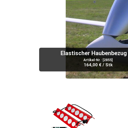
Elastischer Haubenbezug
Artikel-Nr.: [2855]
164,00 € / Stk