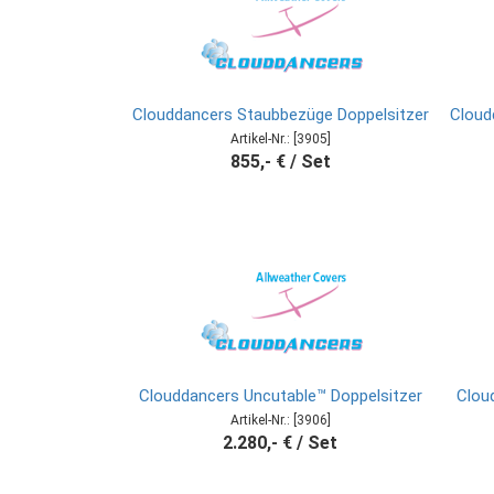
Clouddancers Staubbezüge Doppelsitzer
Cloud
Artikel-Nr.: [3905]
855,- € / Set
Clouddancers Uncutable™ Doppelsitzer
Clou
Artikel-Nr.: [3906]
2.280,- € / Set