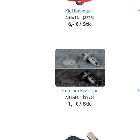
Klettbandgurt
Artikel-Nr.: [3878]
6,- € / Stk
Premium Filz Clips
P
Artikel-Nr.: [3926]
1,- € / Stk