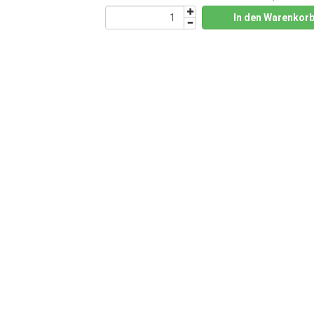
In den Warenkor