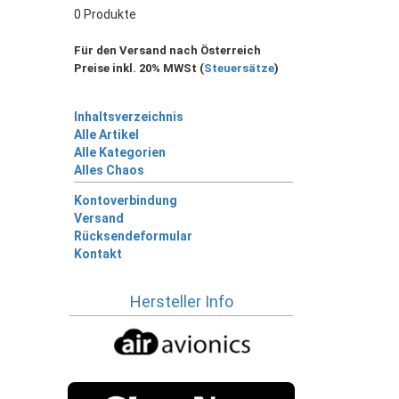
0 Produkte
Für den Versand nach Österreich
Preise inkl. 20% MWSt (
Steuersätze
)
Inhaltsverzeichnis
Alle Artikel
Alle Kategorien
Alles Chaos
Kontoverbindung
Versand
Rücksendeformular
Kontakt
Hersteller Info