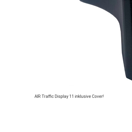
AIR Traffic Display 11 inklusive Cover!