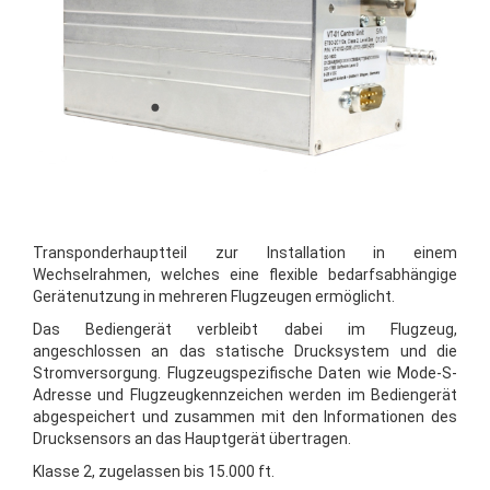
Transponderhauptteil zur Installation in einem
Wechselrahmen, welches eine flexible bedarfsabhängige
Gerätenutzung in mehreren Flugzeugen ermöglicht.
Das Bediengerät verbleibt dabei im Flugzeug,
angeschlossen an das statische Drucksystem und die
Stromversorgung. Flugzeugspezifische Daten wie Mode-S-
Adresse und Flugzeugkennzeichen werden im Bediengerät
abgespeichert und zusammen mit den Informationen des
Drucksensors an das Hauptgerät übertragen.
Klasse 2, zugelassen bis 15.000 ft.