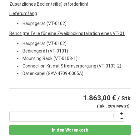
Zusätzliches Bedienteil(e) erforderlich!
Lieferumfang
Hauptgerät (VT-0102)
Benötigte Teile für eine Zweiblockinstallation eines VT-01
Hauptgerät (VT-0102)
Bediengerät (VT-0101)
Mounting Rack (VT-0103-1)
Connection Kit mit Stromversorgung (VT-0103-2)
Datenkabel (GAV-4709-0005A)
1.863,00
€
/ Stk
(inkl. 20% MWSt)
In den Warenkorb