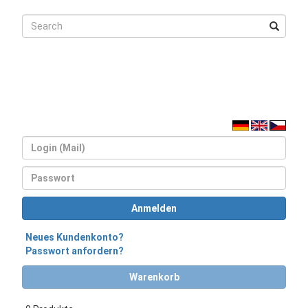
Login
Passwort
Anmelden
Neues Kundenkonto?
Passwort anfordern?
Warenkorb