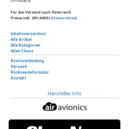
0 Produkte
Für den Versand nach Österreich
Preise inkl. 20% MWSt (
Steuersätze
)
Inhaltsverzeichnis
Alle Artikel
Alle Kategorien
Alles Chaos
Kontoverbindung
Versand
Rücksendeformular
Kontakt
Hersteller Info