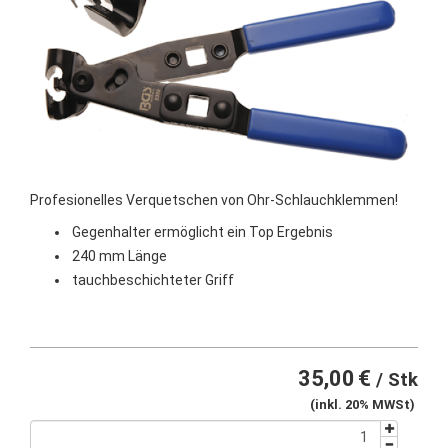
Profesionelles Verquetschen von Ohr-Schlauchklemmen!
Gegenhalter ermöglicht ein Top Ergebnis
240 mm Länge
tauchbeschichteter Griff
35,00
€
/ Stk
(inkl. 20% MWSt)