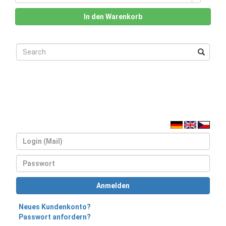
In den Warenkorb
Login
Passwort
Anmelden
Neues Kundenkonto?
Passwort anfordern?