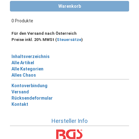
Warenkorb
0 Produkte
Für den Versand nach Österreich
Preise inkl. 20% MWSt (
Steuersätze
)
Inhaltsverzeichnis
Alle Artikel
Alle Kategorien
Alles Chaos
Kontoverbindung
Versand
Rücksendeformular
Kontakt
Hersteller Info