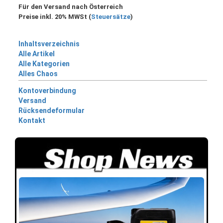
Für den Versand nach Österreich
Preise inkl. 20% MWSt (
Steuersätze
)
Inhaltsverzeichnis
Alle Artikel
Alle Kategorien
Alles Chaos
Kontoverbindung
Versand
Rücksendeformular
Kontakt