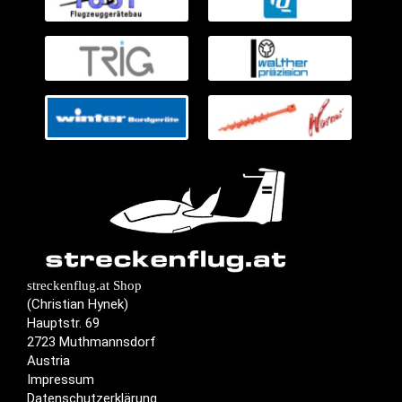
streckenflug.at Shop
(Christian Hynek)
Hauptstr. 69
2723 Muthmannsdorf
Austria
Impressum
Datenschutzerklärung