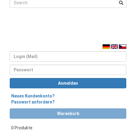
Login
Passwort
Anmelden
Neues Kundenkonto?
Passwort anfordern?
Warenkorb
0 Produkte