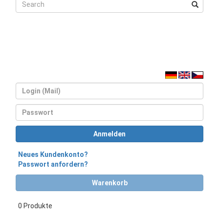
Login
Passwort
Anmelden
Neues Kundenkonto?
Passwort anfordern?
Warenkorb
0 Produkte