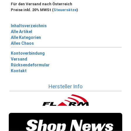
Für den Versand nach Österreich
Preise inkl. 20% MWSt (
Steuersätze
)
Inhaltsverzeichnis
Alle Artikel
Alle Kategorien
Alles Chaos
Kontoverbindung
Versand
Rücksendeformular
Kontakt
Hersteller Info