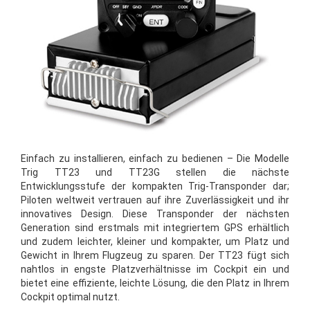
Einfach zu installieren, einfach zu bedienen – Die Modelle
Trig TT23 und TT23G stellen die nächste
Entwicklungsstufe der kompakten Trig-Transponder dar;
Piloten weltweit vertrauen auf ihre Zuverlässigkeit und ihr
innovatives Design. Diese Transponder der nächsten
Generation sind erstmals mit integriertem GPS erhältlich
und zudem leichter, kleiner und kompakter, um Platz und
Gewicht in Ihrem Flugzeug zu sparen. Der TT23 fügt sich
nahtlos in engste Platzverhältnisse im Cockpit ein und
bietet eine effiziente, leichte Lösung, die den Platz in Ihrem
Cockpit optimal nutzt.