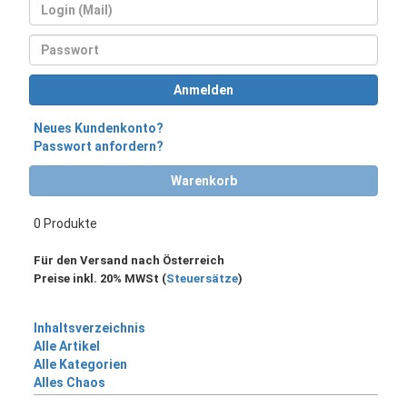
Login
Passwort
Anmelden
Neues Kundenkonto?
Passwort anfordern?
Warenkorb
0 Produkte
Für den Versand nach Österreich
Preise inkl. 20% MWSt (
Steuersätze
)
Inhaltsverzeichnis
Alle Artikel
Alle Kategorien
Alles Chaos