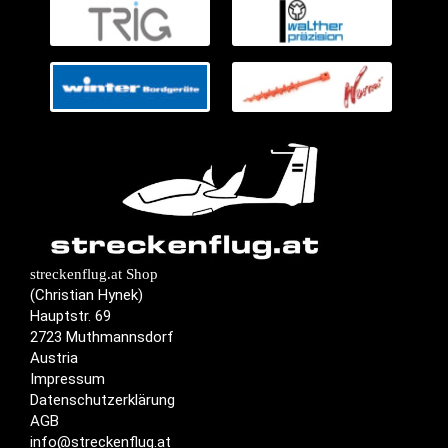
streckenflug.at Shop
(Christian Hynek)
Hauptstr. 69
2723 Muthmannsdorf
Austria
Impressum
Datenschutzerklärung
AGB
info@streckenflug.at