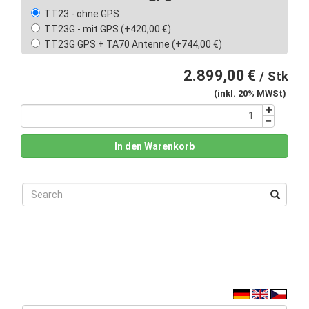
TT23 - ohne GPS
TT23G - mit GPS (+420,00 €)
TT23G GPS + TA70 Antenne (+744,00 €)
2.899,00
€
/ Stk
(inkl. 20% MWSt)
In den Warenkorb